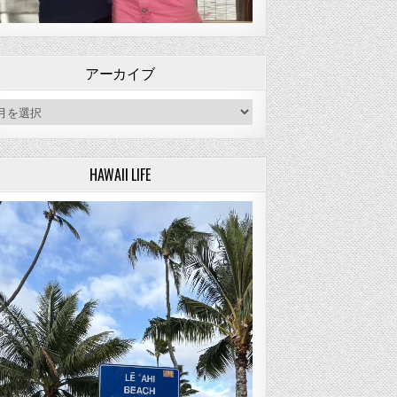
アーカイブ
ーカイブ
HAWAII LIFE