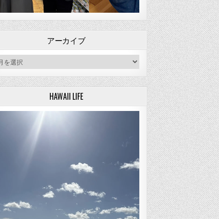
アーカイブ
ーカイブ
HAWAII LIFE