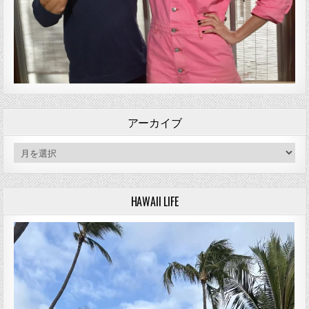
アーカイブ
アーカイブ
HAWAII LIFE