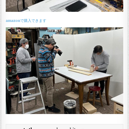
amazonで購入できます