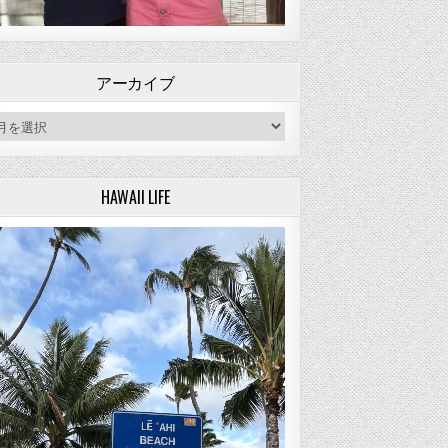
アーカイブ
ーカイブ
HAWAII LIFE