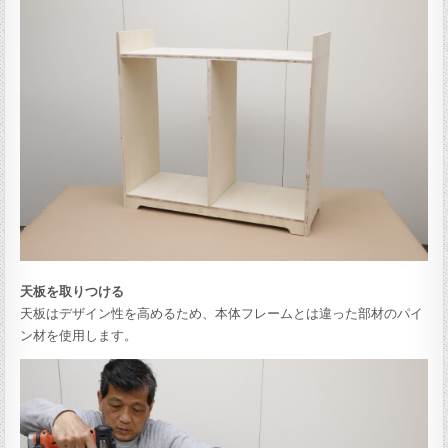
天板を取りつける
天板はデザイン性を高めるため、本体フレームとは違った部材のパイ
ン材を使用します。