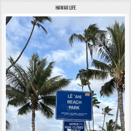
HAWAII LIFE