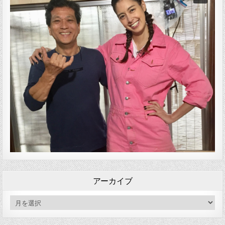
アーカイブ
アーカイブ