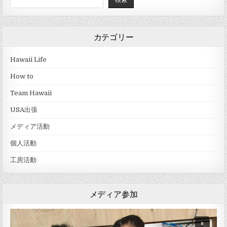
カテゴリー
Hawaii Life
How to
Team Hawaii
USA出張
メディア活動
個人活動
工房活動
メディア参加