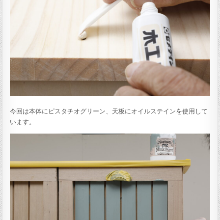
今回は本体にピスタチオグリーン、天板にオイルステインを使用して
います。