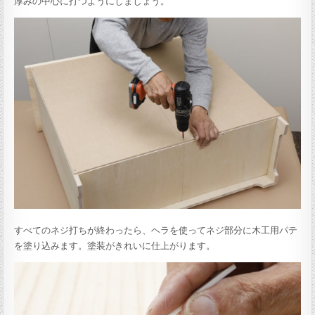
厚みの中心に打つようにしましょう。
すべてのネジ打ちが終わったら、ヘラを使ってネジ部分に木工用パテ
を塗り込みます。塗装がきれいに仕上がります。