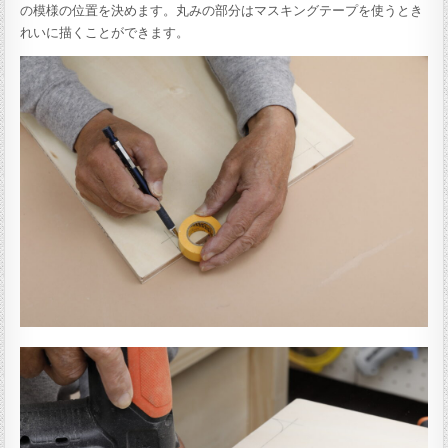
の模様の位置を決めます。丸みの部分はマスキングテープを使うとき
れいに描くことができます。