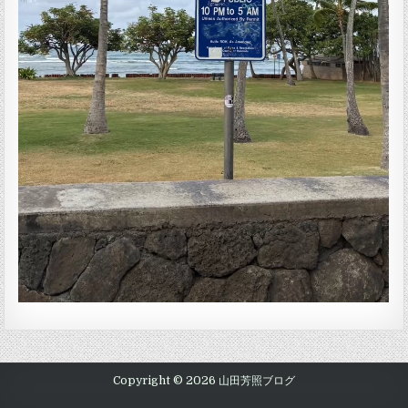
Copyright © 2026 山田芳照ブログ