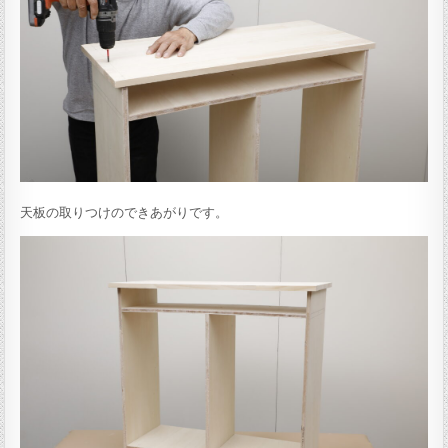
天板の取りつけのできあがりです。