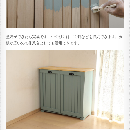
塗装ができたら完成です。中の棚にはゴミ袋などを収納できます。天
板が広いので作業台としても活用できます。