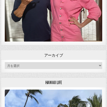
アーカイブ
アーカイブ
HAWAII LIFE