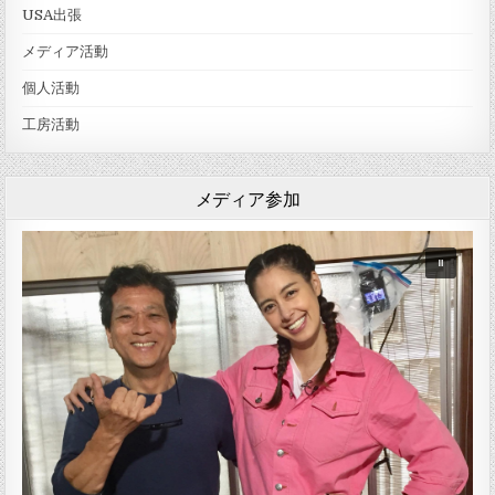
USA出張
メディア活動
個人活動
工房活動
メディア参加