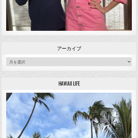
アーカイブ
アーカイブ
HAWAII LIFE