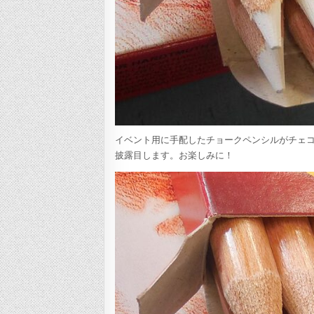
イベント用に手配したチョークペンシルがチェ
披露目します。お楽しみに！