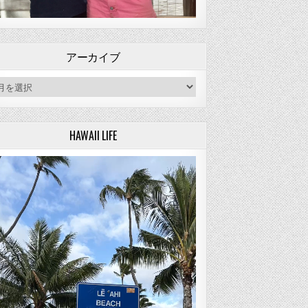
アーカイブ
ーカイブ
HAWAII LIFE