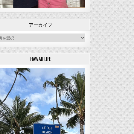
アーカイブ
ーカイブ
HAWAII LIFE