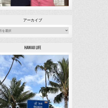
アーカイブ
ーカイブ
HAWAII LIFE