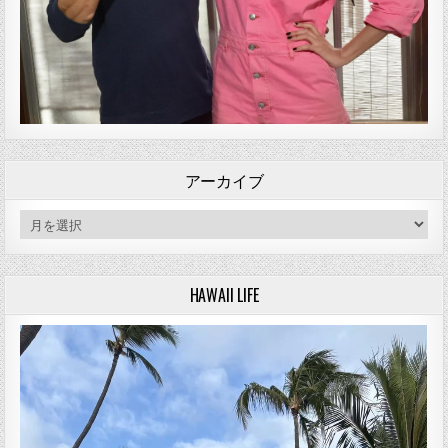
アーカイブ
アーカイブ
HAWAII LIFE