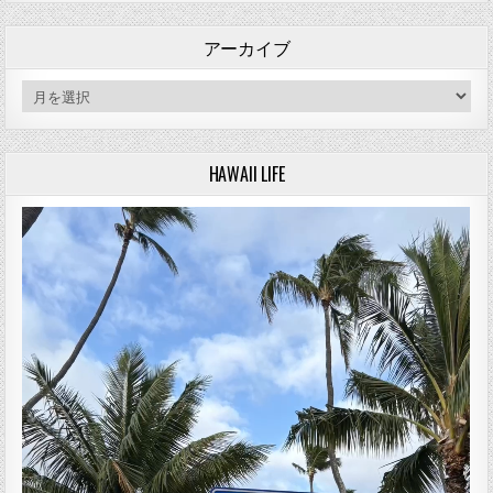
アーカイブ
アーカイブ
HAWAII LIFE