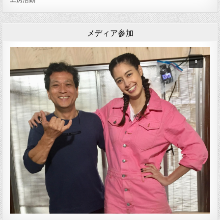
メディア参加