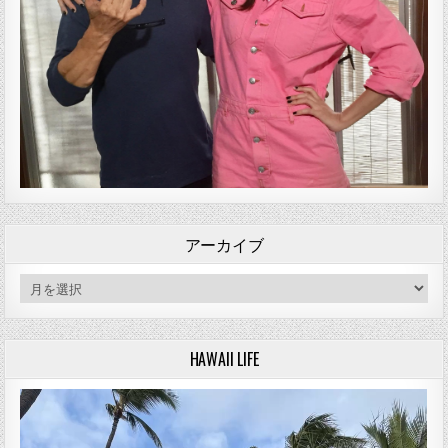
アーカイブ
アーカイブ
HAWAII LIFE