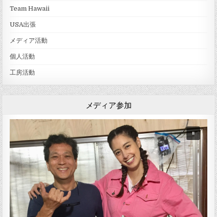
Team Hawaii
USA出張
メディア活動
個人活動
工房活動
メディア参加