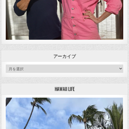
アーカイブ
アーカイブ
HAWAII LIFE