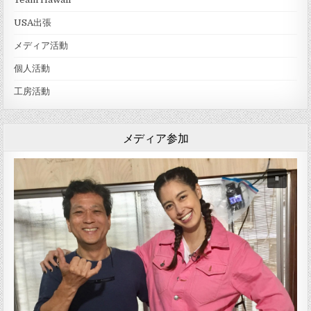
USA出張
メディア活動
個人活動
工房活動
メディア参加