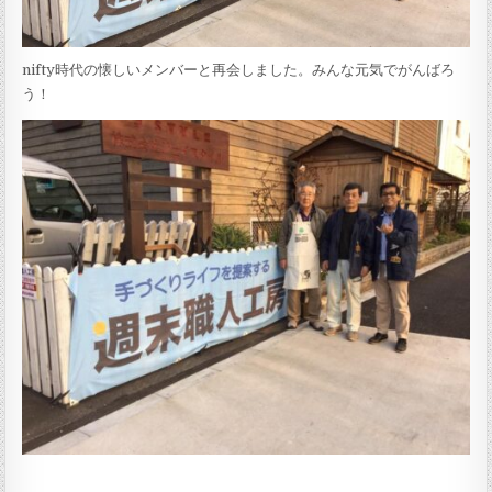
nifty時代の懐しいメンバーと再会しました。みんな元気でがんばろ
う！