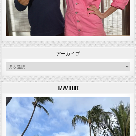
アーカイブ
アーカイブ
HAWAII LIFE