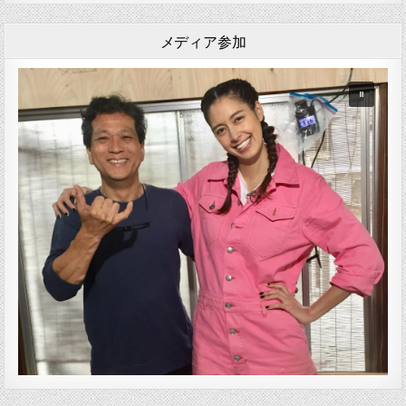
メディア参加