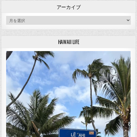
アーカイブ
アーカイブ
HAWAII LIFE