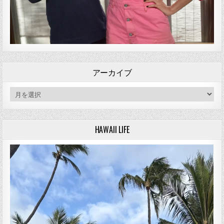
アーカイブ
アーカイブ
HAWAII LIFE