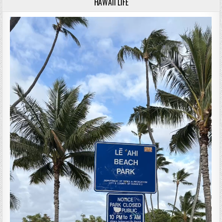
HAWAII LIFE