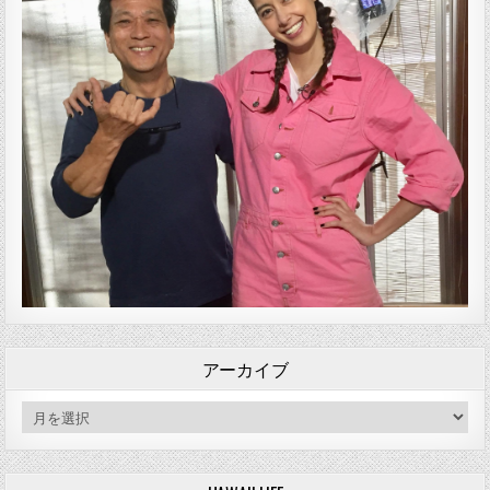
アーカイブ
アーカイブ