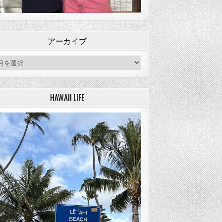
アーカイブ
ーカイブ
HAWAII LIFE