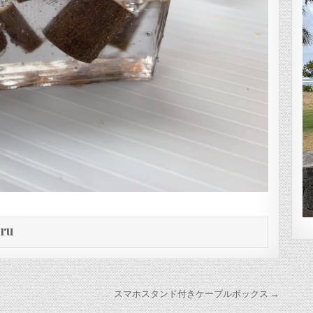
eru
スマホスタンド付きケーブルボックス →