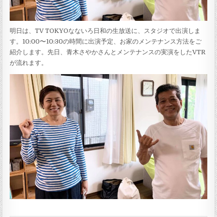
明日は、TV TOKYOなないろ日和の生放送に、スタジオで出演しま
す。10:00〜10:30の時間に出演予定、お家のメンテナンス方法をご
紹介します。先日、青木さやかさんとメンテナンスの実演をしたVTR
が流れます。