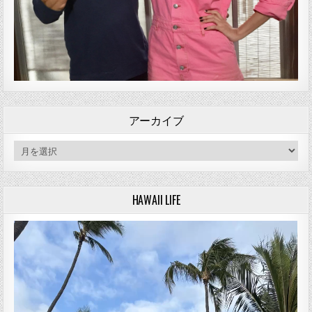
アーカイブ
アーカイブ
HAWAII LIFE