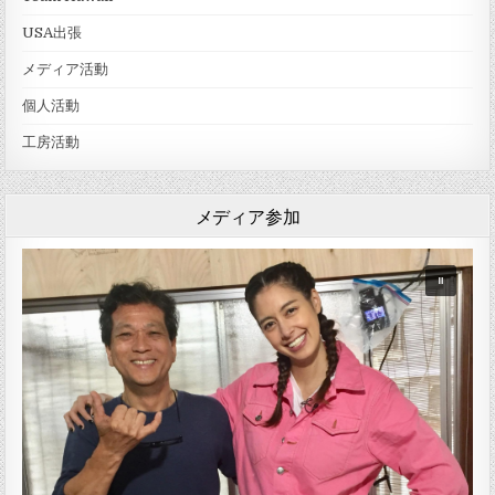
USA出張
メディア活動
個人活動
工房活動
メディア参加