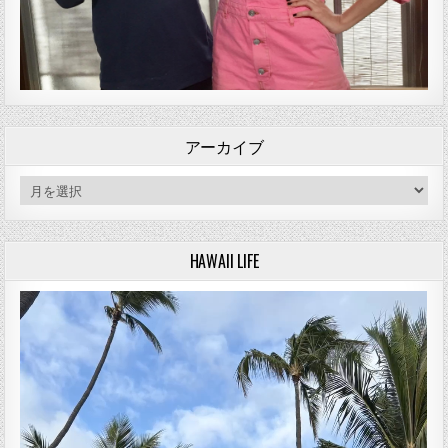
アーカイブ
アーカイブ
HAWAII LIFE