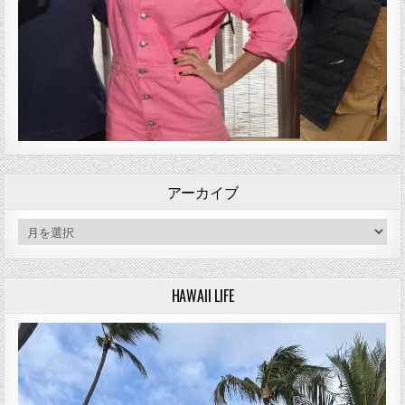
アーカイブ
アーカイブ
HAWAII LIFE