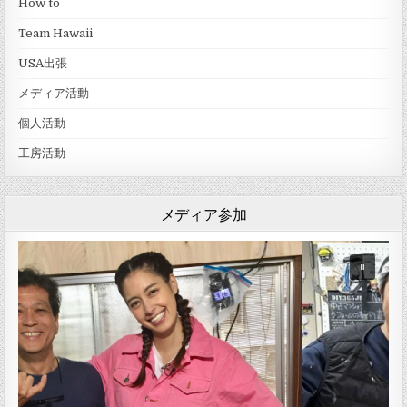
How to
Team Hawaii
USA出張
メディア活動
個人活動
工房活動
メディア参加