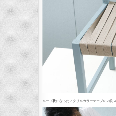
ループ状になったアクリルカラーテープの内側