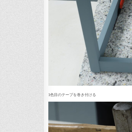
1色目のテープを巻き付ける