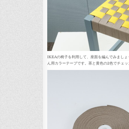
IKEAの椅子を利用して、座面を編んでみまし
ん用カラーテープです。茶と黄色の2色でチェッ