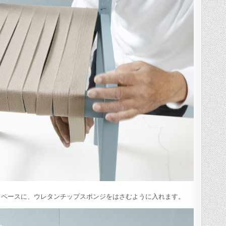
スペースに、ウレタンチップスポンジをはさむように入れます。