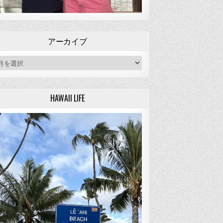
アーカイブ
ーカイブ
HAWAII LIFE