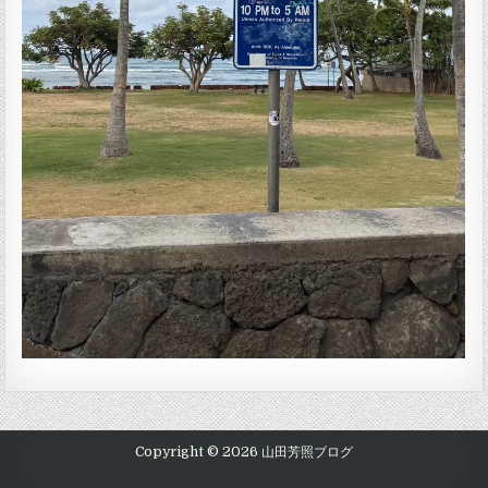
Copyright © 2026 山田芳照ブログ