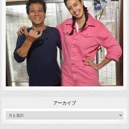
アーカイブ
アーカイブ