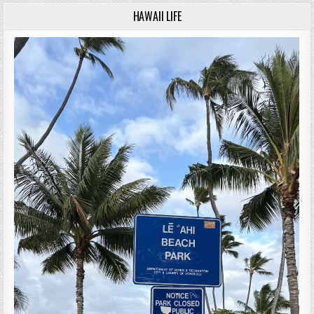
HAWAII LIFE