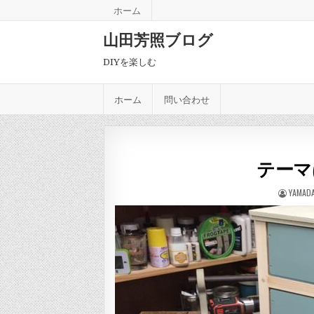
Skip to content
ホーム
山田芳照ブログ
DIYを楽しむ
ホーム
問い合わせ
テーマ
AUTHO
YAMAD