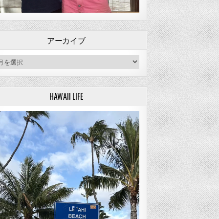
アーカイブ
ーカイブ
HAWAII LIFE