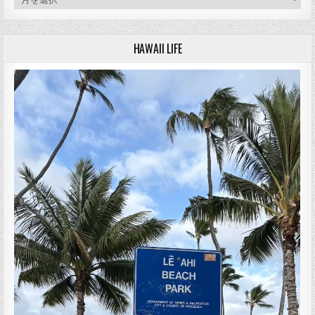
HAWAII LIFE