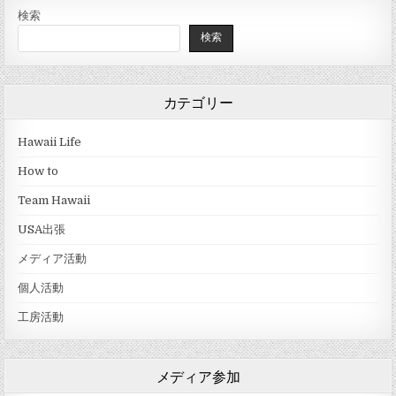
検索
検索
カテゴリー
Hawaii Life
How to
Team Hawaii
USA出張
メディア活動
個人活動
工房活動
メディア参加