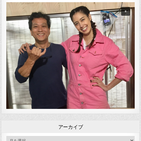
アーカイブ
アーカイブ