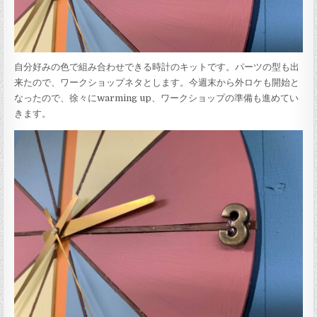
自分好みの色で組み合わせできる時計のキットです。パーツの型も出
来たので、ワークショップネタとします。今週末から外ロケも開始と
なったので、徐々にwarming up、ワークショップの準備も進めてい
きます。