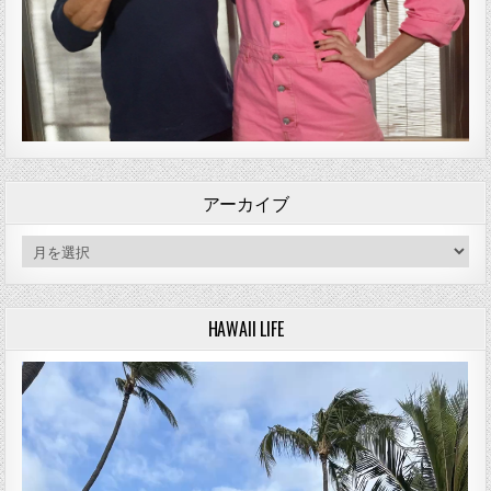
アーカイブ
アーカイブ
HAWAII LIFE