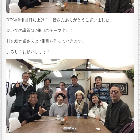
DIY本6冊目打ち上げ！ 皆さんありがとうございました。
続いての議題は7冊目のテーマ出し！
引き続き皆さんと7冊目を作っていきます。
よろしくお願いします！