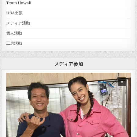
Team Hawaii
USA出張
メディア活動
個人活動
工房活動
メディア参加