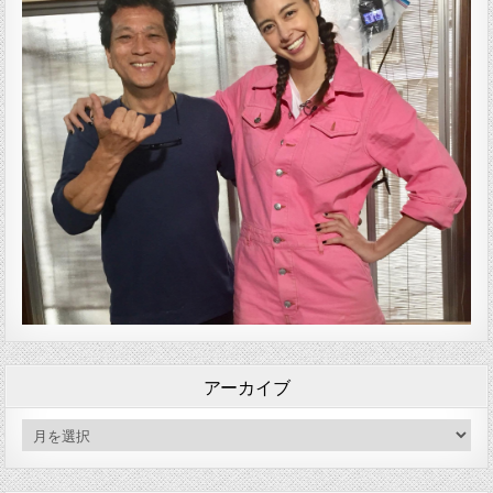
アーカイブ
アーカイブ