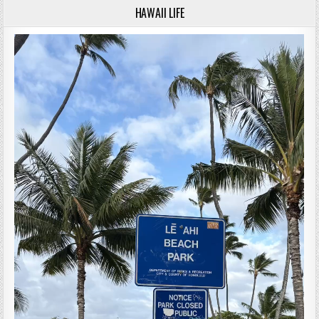
HAWAII LIFE