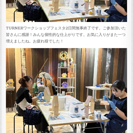
TURNERワークショップフェスタ2日間無事終了です。ご参加頂いた
皆さんに感謝！みんな個性的な仕上がりです。お気に入りがまた一つ
増えましたね。お疲れ様でした！