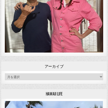
アーカイブ
アーカイブ
HAWAII LIFE