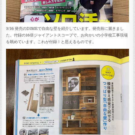
3/16 発売のDIMEで自由な壁を紹介しています。発売前に届きまし
た。付録の16倍ジャイアントスコープで、お向かいの小学校工事現場
を眺めています。これが付録！と思えるものです。