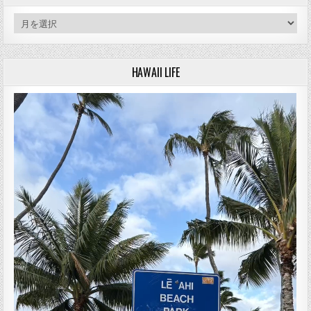
アーカイブ
HAWAII LIFE