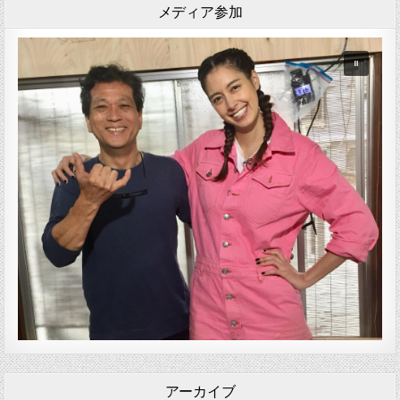
メディア参加
アーカイブ