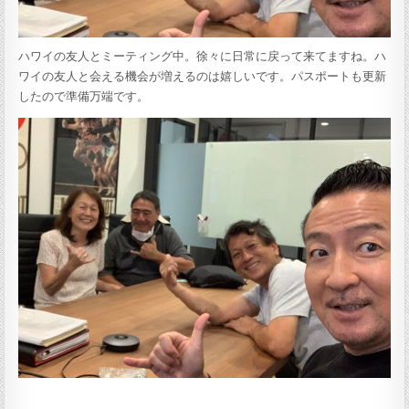
ハワイの友人とミーティング中。徐々に日常に戻って来てますね。ハ
ワイの友人と会える機会が増えるのは嬉しいです。パスポートも更新
したので準備万端です。