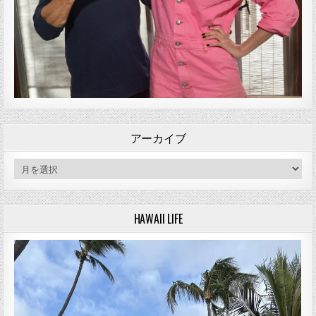
アーカイブ
アーカイブ
HAWAII LIFE