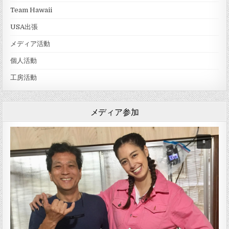
Team Hawaii
USA出張
メディア活動
個人活動
工房活動
メディア参加