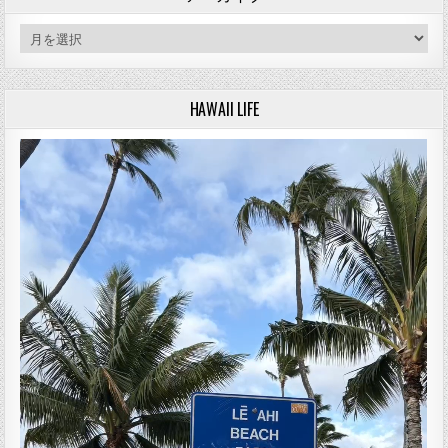
アーカイブ
HAWAII LIFE