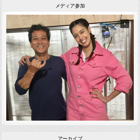
メディア参加
アーカイブ