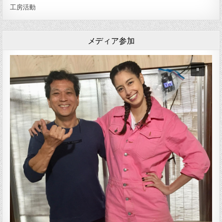
工房活動
メディア参加