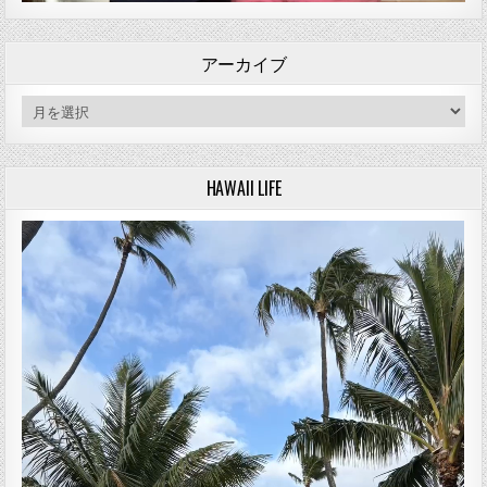
アーカイブ
アーカイブ
HAWAII LIFE