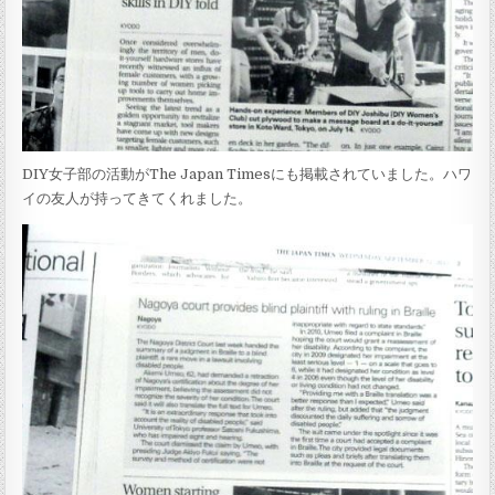
DIY女子部の活動がThe Japan Timesにも掲載されていました。ハワ
イの友人が持ってきてくれました。