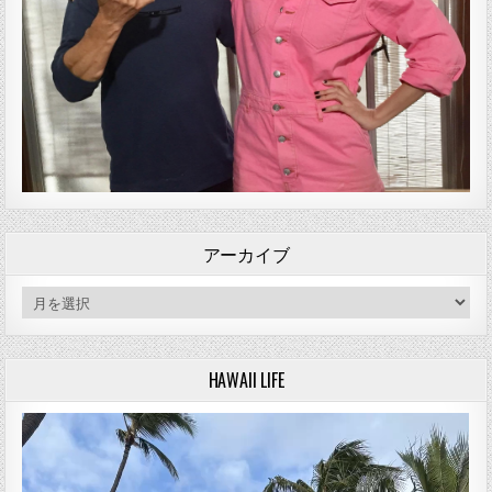
アーカイブ
アーカイブ
HAWAII LIFE