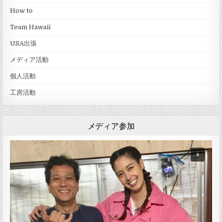
How to
Team Hawaii
USA出張
メディア活動
個人活動
工房活動
メディア参加