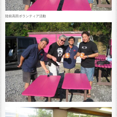
陸前高田ボランティア活動