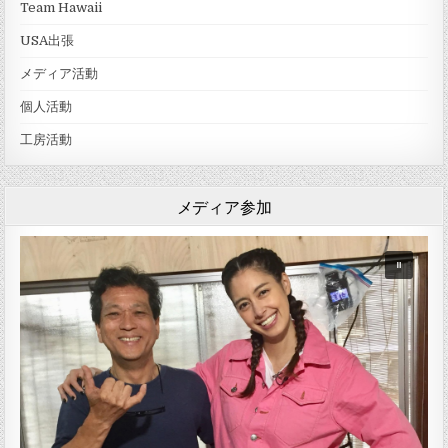
Team Hawaii
USA出張
メディア活動
個人活動
工房活動
メディア参加