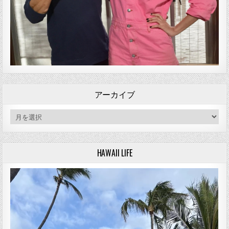
アーカイブ
アーカイブ
HAWAII LIFE