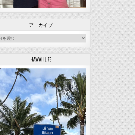
アーカイブ
ーカイブ
HAWAII LIFE