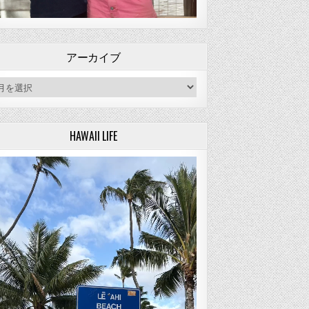
アーカイブ
ーカイブ
HAWAII LIFE