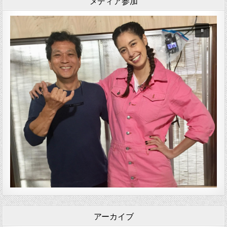
メディア参加
アーカイブ