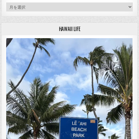
アーカイブ
HAWAII LIFE