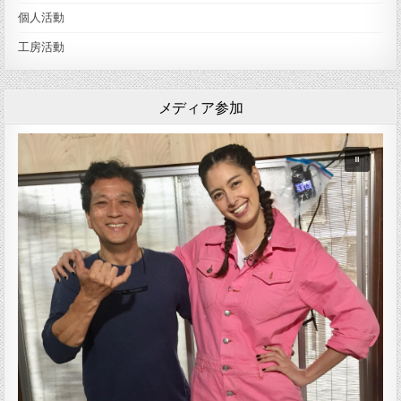
個人活動
工房活動
メディア参加