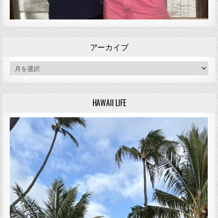
アーカイブ
アーカイブ
HAWAII LIFE