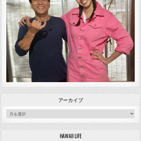
アーカイブ
アーカイブ
HAWAII LIFE