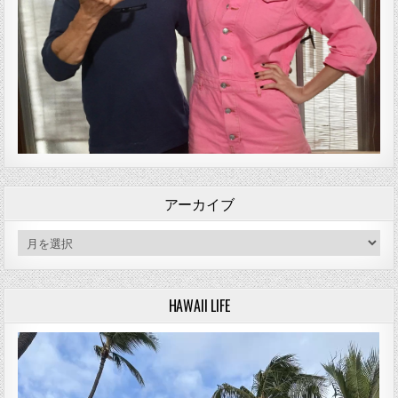
アーカイブ
アーカイブ
HAWAII LIFE