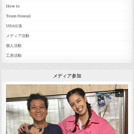
How to
Team Hawaii
USA出張
メディア活動
個人活動
工房活動
メディア参加