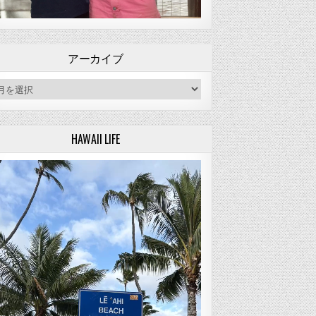
アーカイブ
ーカイブ
HAWAII LIFE