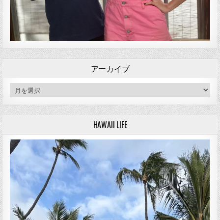
アーカイブ
アーカイブ
HAWAII LIFE