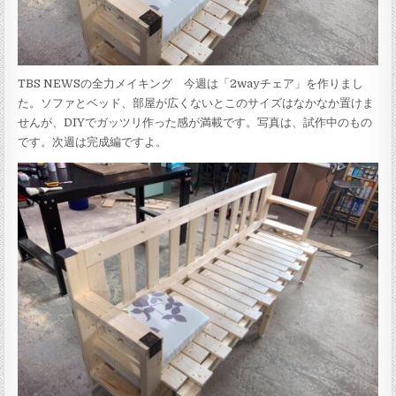
TBS NEWSの全力メイキング 今週は「2wayチェア」を作りまし
た。ソファとベッド、部屋が広くないとこのサイズはなかなか置けま
せんが、DIYでガッツリ作った感が満載です。写真は、試作中のもの
です。次週は完成編ですよ。