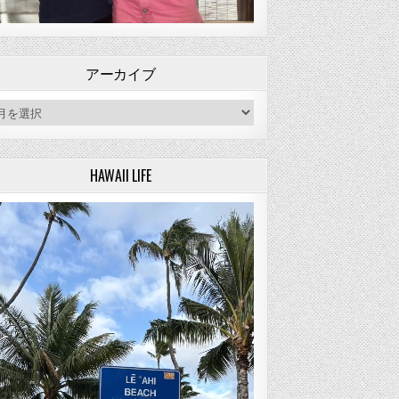
アーカイブ
ーカイブ
HAWAII LIFE