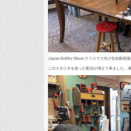
Japan Hobby Show クリスマス向け告
このスタジオを使った配信が増えて来ました。来