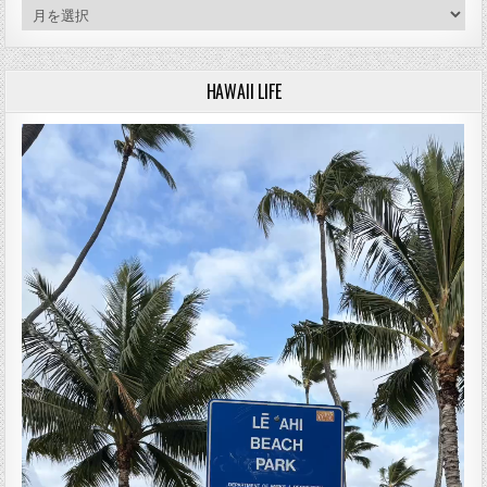
アーカイブ
HAWAII LIFE