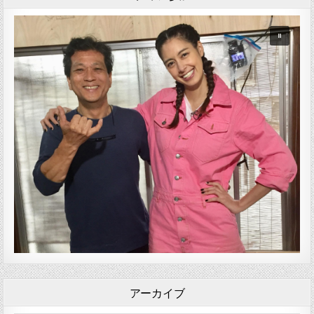
アーカイブ