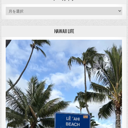
アーカイブ
HAWAII LIFE