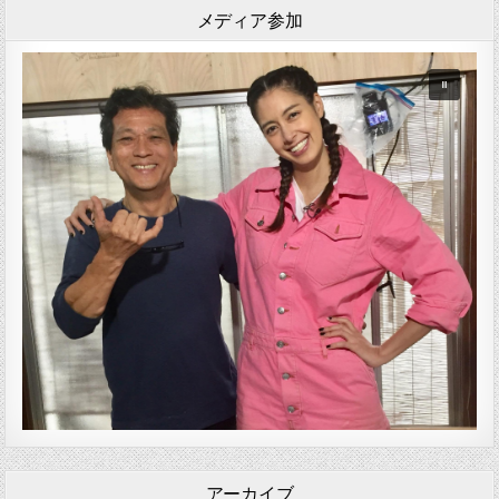
メディア参加
アーカイブ