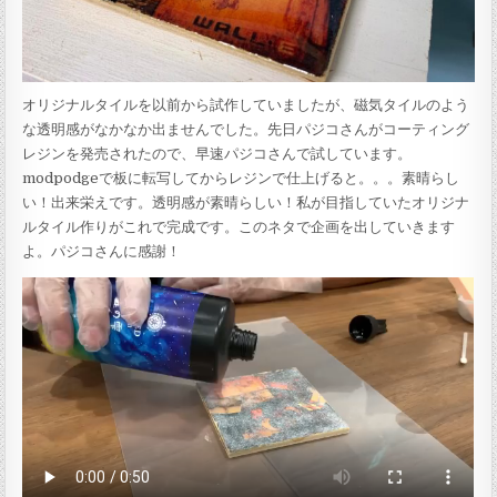
オリジナルタイルを以前から試作していましたが、磁気タイルのよう
な透明感がなかなか出ませんでした。先日パジコさんがコーティング
レジンを発売されたので、早速パジコさんで試しています。
modpodgeで板に転写してからレジンで仕上げると。。。素晴らし
い！出来栄えです。透明感が素晴らしい！私が目指していたオリジナ
ルタイル作りがこれで完成です。このネタで企画を出していきます
よ。パジコさんに感謝！