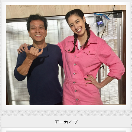
アーカイブ