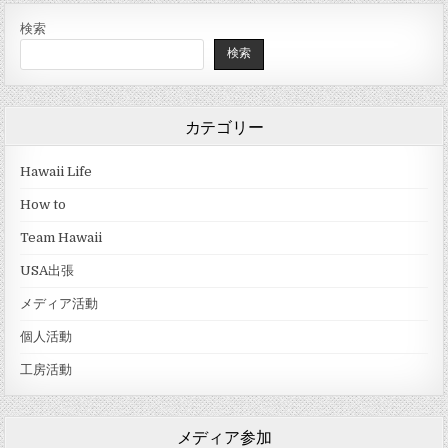
検索
検索
カテゴリー
Hawaii Life
How to
Team Hawaii
USA出張
メディア活動
個人活動
工房活動
メディア参加