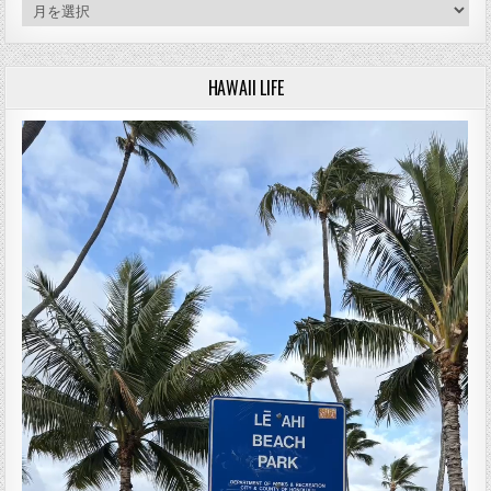
アーカイブ
HAWAII LIFE