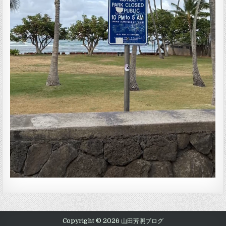
Copyright © 2026 山田芳照ブログ