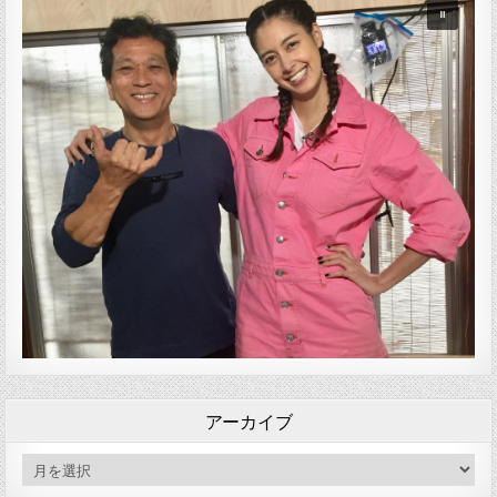
アーカイブ
アーカイブ