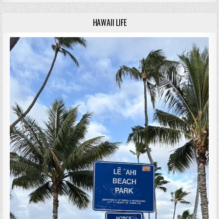
HAWAII LIFE