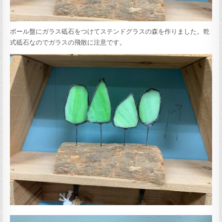
ボール盤にガラス砥石をつけてステンドグラスの森を作りました。乾
式砥石なのでガラスの飛散に注意です。