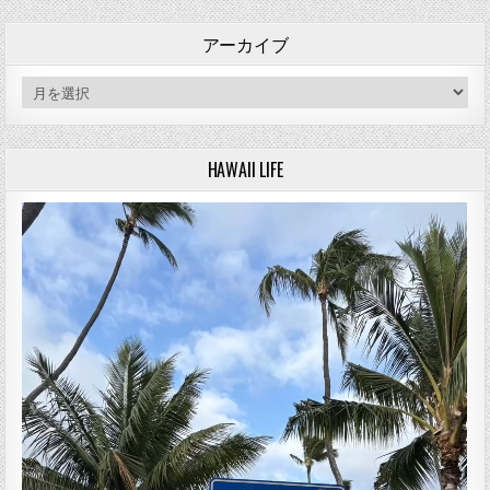
アーカイブ
アーカイブ
HAWAII LIFE