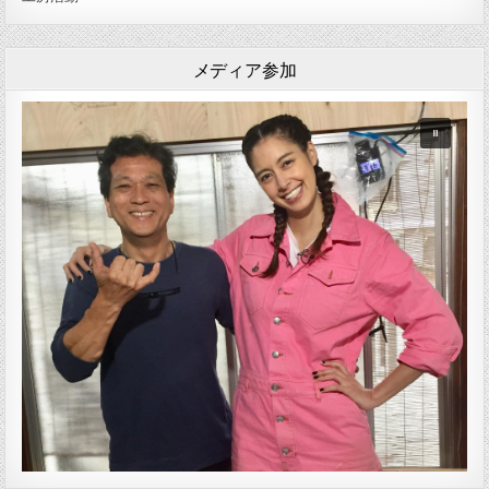
メディア参加