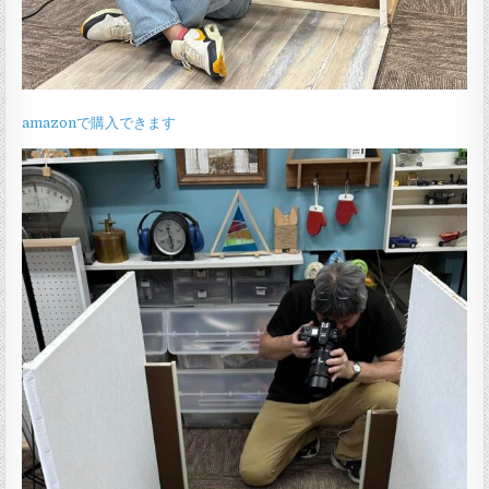
amazonで購入できます