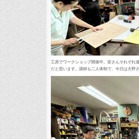
工房でワークショップ開催中。皆さんそれぞれ
だと思います。講師も二人体制で、今日は大野