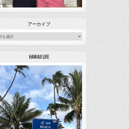
アーカイブ
ーカイブ
HAWAII LIFE